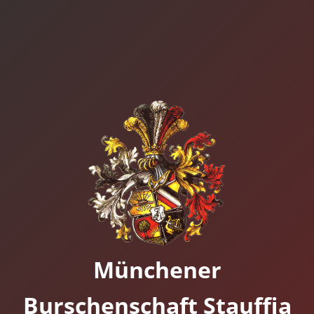
Münchener
Burschenschaft Stauffia