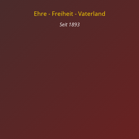
Ehre - Freiheit - Vaterland
Seit 1893